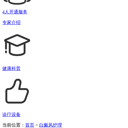
4人开通服务
专家介绍
健康科普
诊疗设备
当前位置：
首页
>
白癜风护理