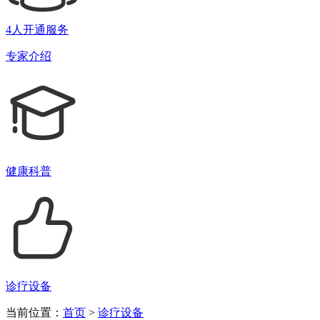
4人开通服务
专家介绍
健康科普
诊疗设备
当前位置：
首页
>
诊疗设备