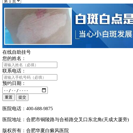
在线自助挂号
您的姓名：
联系电话：
预约日期：
医院电话：400-688-9875
医院地址：合肥市铜陵路与合裕路交叉口东北角(天成大厦旁)
版权所有：合肥华夏白癜风医院