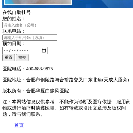
在线自助挂号
您的姓名：
联系电话：
预约日期：
医院电话：400-688-9875
医院地址：合肥市铜陵路与合裕路交叉口东北角(天成大厦旁)
版权所有：合肥华夏白癜风医院
注：本网站信息仅供参考，不能作为诊断及医疗依据，服用药
物或进行治疗时请遵医嘱。如有转载或引用文章涉及版权问
题，请与我们联系。
首页