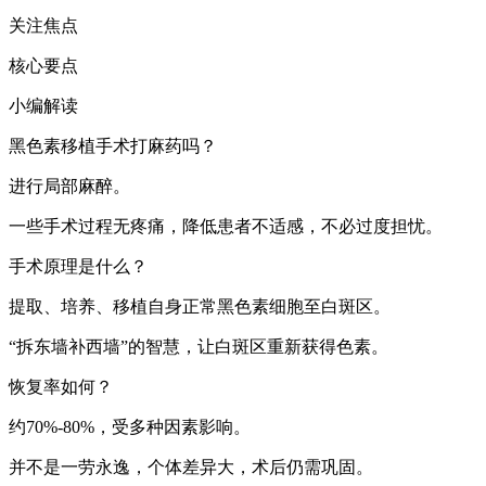
关注焦点
核心要点
小编解读
黑色素移植手术打麻药吗？
进行局部麻醉。
一些手术过程无疼痛，降低患者不适感，不必过度担忧。
手术原理是什么？
提取、培养、移植自身正常黑色素细胞至白斑区。
“拆东墙补西墙”的智慧，让白斑区重新获得色素。
恢复率如何？
约70%-80%，受多种因素影响。
并不是一劳永逸，个体差异大，术后仍需巩固。