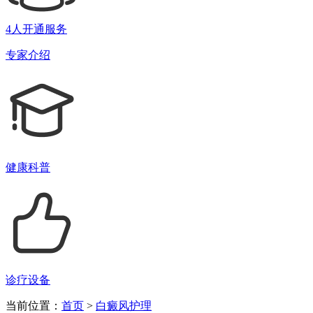
4人开通服务
专家介绍
健康科普
诊疗设备
当前位置：
首页
>
白癜风护理