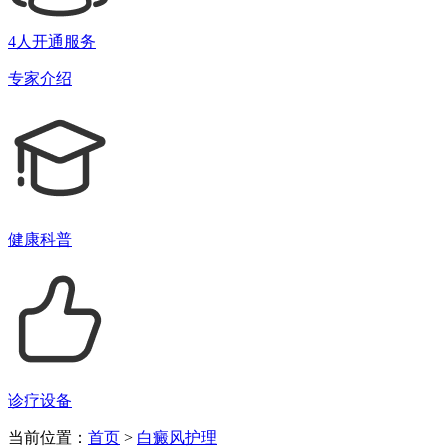
4人开通服务
专家介绍
健康科普
诊疗设备
当前位置：
首页
>
白癜风护理