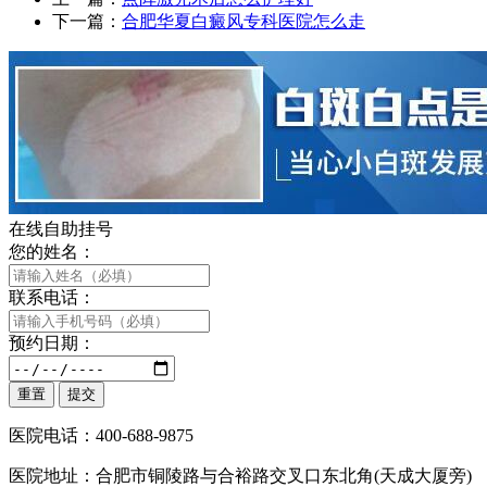
下一篇：
合肥华夏白癜风专科医院怎么走
在线自助挂号
您的姓名：
联系电话：
预约日期：
医院电话：400-688-9875
医院地址：合肥市铜陵路与合裕路交叉口东北角(天成大厦旁)