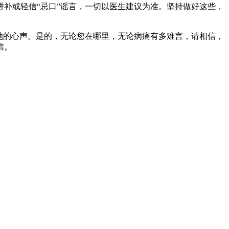
补或轻信“忌口”谣言，一切以医生建议为准。坚持做好这些，
她的心声。是的，无论您在哪里，无论病痛有多难言，请相信，
信。