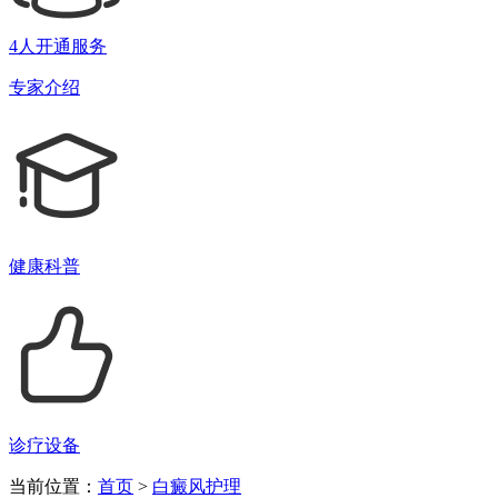
4人开通服务
专家介绍
健康科普
诊疗设备
当前位置：
首页
>
白癜风护理