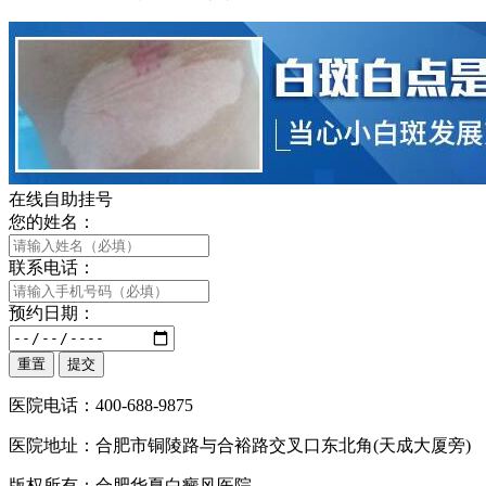
在线自助挂号
您的姓名：
联系电话：
预约日期：
医院电话：400-688-9875
医院地址：合肥市铜陵路与合裕路交叉口东北角(天成大厦旁)
版权所有：合肥华夏白癜风医院