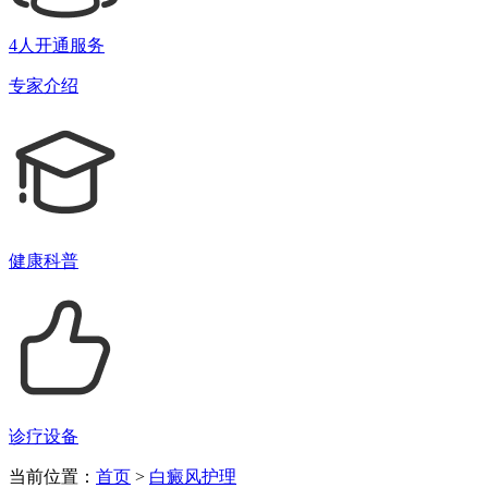
4人开通服务
专家介绍
健康科普
诊疗设备
当前位置：
首页
>
白癜风护理