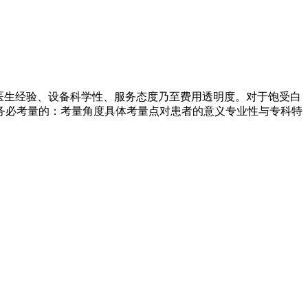
医生经验、设备科学性、服务态度乃至费用透明度。对于饱受白
务必考量的：考量角度具体考量点对患者的意义专业性与专科特