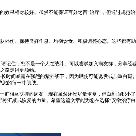
的效果相对较好。虽然不能保证百分之百“治疗”，但通过规范
肤外伤、保持良好作息、均衡饮食、积极调整心态。这些都有助
。请记住，您不是一个人在战斗。可以尝试加入病友群，分享经
之路走得更顺畅。
肤长时间暴露在强烈的紫外线下，因为晒伤可能诱发或加重白斑
护您的每一寸肌肤。
和一群相互扶持的病友。现在虽然还没尽量恢复，但白斑面积小了
都将汇聚成恢复的力量。希望这篇文章能为您在选择“安徽治疗白