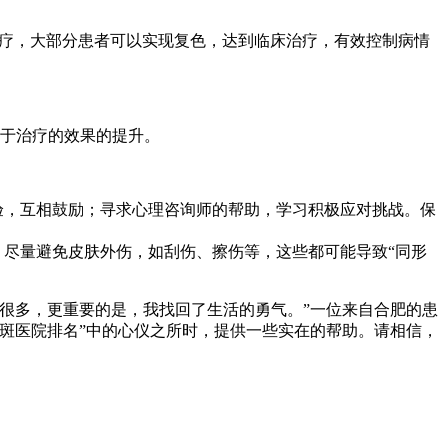
治疗，大部分患者可以实现复色，达到临床治疗，有效控制病情
于治疗的效果的提升。
验，互相鼓励；寻求心理咨询师的帮助，学习积极应对挑战。保
。尽量避免皮肤外伤，如刮伤、擦伤等，这些都可能导致“同形
很多，更重要的是，我找回了生活的勇气。”一位来自合肥的患
斑医院排名”中的心仪之所时，提供一些实在的帮助。请相信，