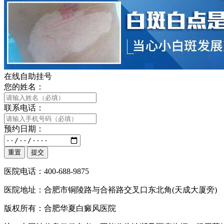
在线自助挂号
您的姓名：
联系电话：
预约日期：
医院电话：400-688-9875
医院地址：合肥市铜陵路与合裕路交叉口东北角(天成大厦旁)
版权所有：合肥华夏白癜风医院