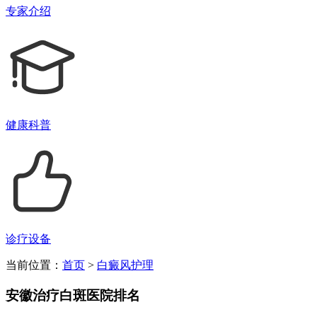
专家介绍
健康科普
诊疗设备
当前位置：
首页
>
白癜风护理
安徽治疗白斑医院排名