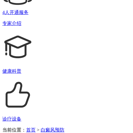
4人开通服务
专家介绍
健康科普
诊疗设备
当前位置：
首页
>
白癜风预防