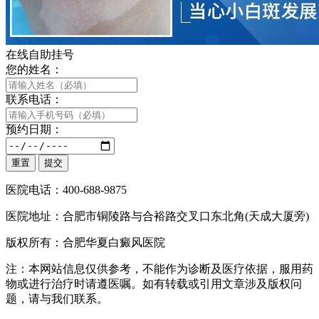
在线自助挂号
您的姓名：
联系电话：
预约日期：
医院电话：400-688-9875
医院地址：合肥市铜陵路与合裕路交叉口东北角(天成大厦旁)
版权所有：合肥华夏白癜风医院
注：本网站信息仅供参考，不能作为诊断及医疗依据，服用药
物或进行治疗时请遵医嘱。如有转载或引用文章涉及版权问
题，请与我们联系。