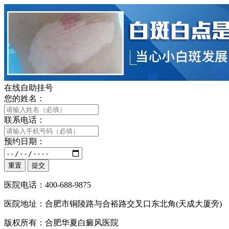
在线自助挂号
您的姓名：
联系电话：
预约日期：
医院电话：400-688-9875
医院地址：合肥市铜陵路与合裕路交叉口东北角(天成大厦旁)
版权所有：合肥华夏白癜风医院