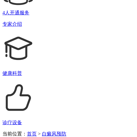
4人开通服务
专家介绍
健康科普
诊疗设备
当前位置：
首页
>
白癜风预防