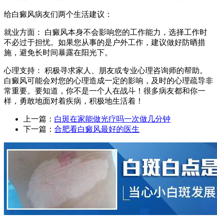
给白癜风病友们两个生活建议：
就业方面： 白癜风本身不会影响您的工作能力，选择工作时
不必过于担忧。如果您从事的是户外工作，建议做好防晒措
施，避免长时间暴露在阳光下。
心理支持： 积极寻求家人、朋友或专业心理咨询师的帮助。
白癜风可能会对您的心理造成一定的影响，及时的心理疏导非
常重要。要知道，你不是一个人在战斗！很多病友都和你一
样，勇敢地面对着疾病，积极地生活着！
上一篇：
白斑在家能做光疗吗一次做几分钟
下一篇：
合肥看白癜风最好的医生