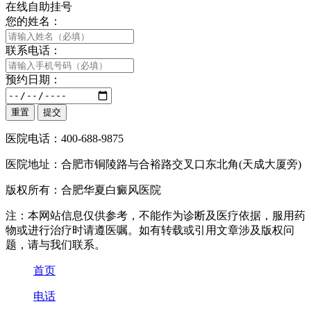
在线自助挂号
您的姓名：
联系电话：
预约日期：
医院电话：400-688-9875
医院地址：合肥市铜陵路与合裕路交叉口东北角(天成大厦旁)
版权所有：合肥华夏白癜风医院
注：本网站信息仅供参考，不能作为诊断及医疗依据，服用药
物或进行治疗时请遵医嘱。如有转载或引用文章涉及版权问
题，请与我们联系。
首页
电话