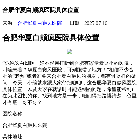
合肥华夏白颠疯医院具体位置
来源：
合肥华夏白癜风医院
日期：2025-07-16
合肥华夏白颠疯医院具体位置
“你说这白斑啊，好不容易打听到合肥有家专看这个的医院，
叫啥来着？华夏白癜风医院，可别跑错了地方！”相信不少合
肥的“老乡”或者准备来合肥看白癜风的朋友，都有过这样的疑
问。今天，小编就来跟大家仔细聊聊，这合肥华夏白癜风医院
具体位置，以及大家在就诊时可能遇到的问题，希望能帮到正
在为此困扰的你。找到地方是一步，咱们得把路摸清楚，心里
才有底，对不对？
医院名称
合肥华夏白癜风医院
具体地址