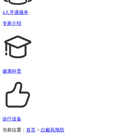
4人开通服务
专家介绍
健康科普
诊疗设备
当前位置：
首页
>
白癜风预防