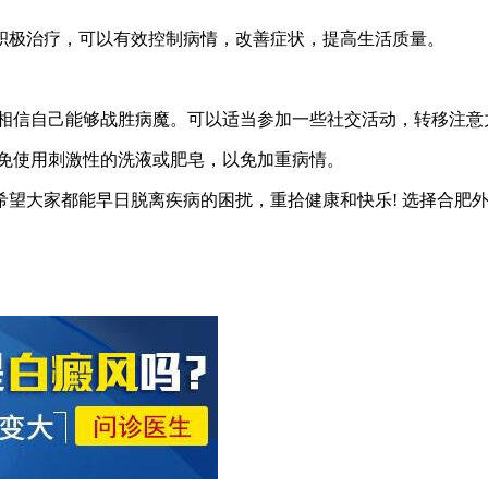
积极治疗，可以有效控制病情，改善症状，提高生活质量。
，相信自己能够战胜病魔。可以适当参加一些社交活动，转移注意
避免使用刺激性的洗液或肥皂，以免加重病情。
希望大家都能早日脱离疾病的困扰，重拾健康和快乐! 选择合肥