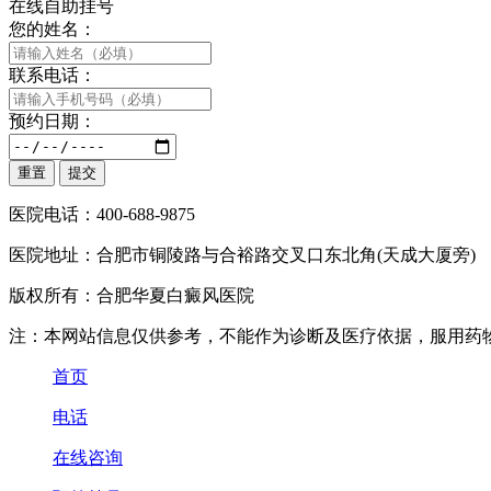
在线自助挂号
您的姓名：
联系电话：
预约日期：
医院电话：400-688-9875
医院地址：合肥市铜陵路与合裕路交叉口东北角(天成大厦旁)
版权所有：合肥华夏白癜风医院
注：本网站信息仅供参考，不能作为诊断及医疗依据，服用药
首页
电话
在线咨询