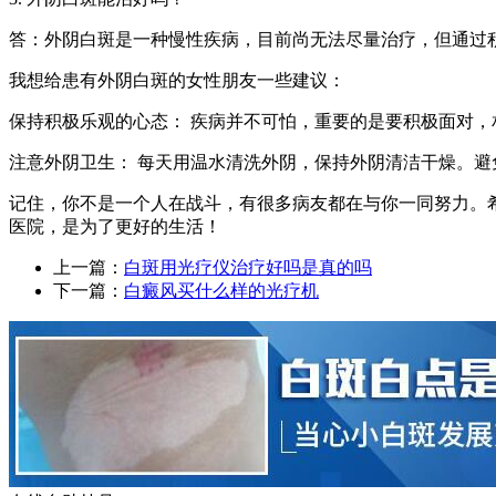
答：外阴白斑是一种慢性疾病，目前尚无法尽量治疗，但通过
我想给患有外阴白斑的女性朋友一些建议：
保持积极乐观的心态： 疾病并不可怕，重要的是要积极面对
注意外阴卫生： 每天用温水清洗外阴，保持外阴清洁干燥。
记住，你不是一个人在战斗，有很多病友都在与你一同努力。
医院，是为了更好的生活！
上一篇：
白斑用光疗仪治疗好吗是真的吗
下一篇：
白癜风买什么样的光疗机