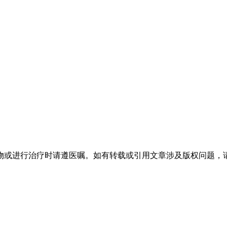
物或进行治疗时请遵医嘱。如有转载或引用文章涉及版权问题，