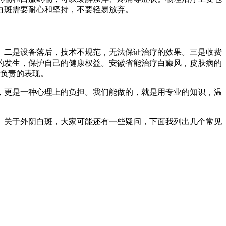
白斑需要耐心和坚持，不要轻易放弃。
。二是设备落后，技术不规范，无法保证治疗的效果。三是收费
的发生，保护自己的健康权益。安徽省能治疗白癜风，皮肤病的
康负责的表现。
，更是一种心理上的负担。我们能做的，就是用专业的知识，温
。关于外阴白斑，大家可能还有一些疑问，下面我列出几个常见