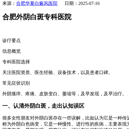
来源：
合肥华夏白癜风医院
日期：2025-07-16
合肥外阴白斑专科医院
诊疗要点
信息概览
专科医院选择
关注医院资质、医生经验、设备技术，以及患者口碑。
常见症状识别
外阴瘙痒、疼痛、皮肤变白、萎缩等，及早发现，及早治疗。
一、认清外阴白斑，走出认知误区
很多女性朋友对外阴白斑存在一些误解，比如认为它是一种传染
称为外阴白色病变，它是一种慢性、进行性的疾病，主要表现