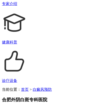
专家介绍
健康科普
诊疗设备
当前位置：
首页
>
白癜风预防
合肥外阴白斑专科医院