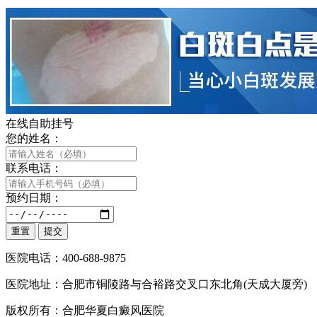
在线自助挂号
您的姓名：
联系电话：
预约日期：
医院电话：400-688-9875
医院地址：合肥市铜陵路与合裕路交叉口东北角(天成大厦旁)
版权所有：合肥华夏白癜风医院