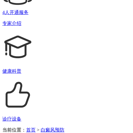
4人开通服务
专家介绍
健康科普
诊疗设备
当前位置：
首页
>
白癜风预防