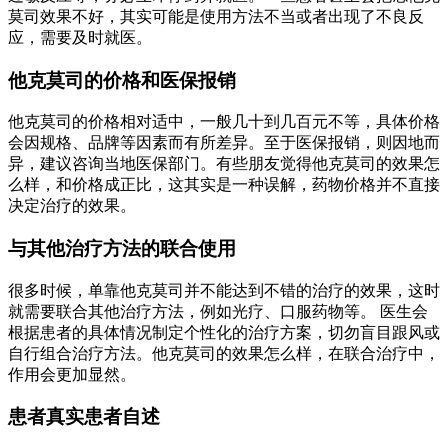
莫司效果不好，其实可能是使用方法不当或者出现了不良反
应，需要及时就医。
他克莫司的价格和医保报销
他克莫司的价格相对适中，一般几十到几百元不等，具体价格
会因规格、品牌等因素而有所差异。至于医保报销，则因地而
异，建议咨询当地医保部门。有些朋友觉得他克莫司的效果怎
么样，和价格成正比，这其实是一种误解，药物价格并不直接
决定治疗的效果。
与其他治疗方法的联合使用
很多时候，单靠他克莫司并不能达到不错的治疗的效果，这时
就需要联合其他治疗方法，例如光疗、口服药物等。 医生会
根据患者的具体情况制定个性化的治疗方案，切勿盲目跟风或
自行组合治疗方法。他克莫司的效果怎么样，在联合治疗中，
作用会更加显然。
患者真实患者自述