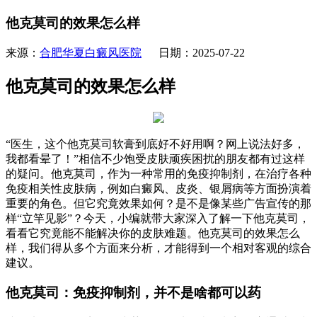
他克莫司的效果怎么样
来源：
合肥华夏白癜风医院
日期：2025-07-22
他克莫司的效果怎么样
“医生，这个他克莫司软膏到底好不好用啊？网上说法好多，
我都看晕了！”相信不少饱受皮肤顽疾困扰的朋友都有过这样
的疑问。他克莫司，作为一种常用的免疫抑制剂，在治疗各种
免疫相关性皮肤病，例如白癜风、皮炎、银屑病等方面扮演着
重要的角色。但它究竟效果如何？是不是像某些广告宣传的那
样“立竿见影”？今天，小编就带大家深入了解一下他克莫司，
看看它究竟能不能解决你的皮肤难题。他克莫司的效果怎么
样，我们得从多个方面来分析，才能得到一个相对客观的综合
建议。
他克莫司：免疫抑制剂，并不是啥都可以药