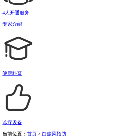
4人开通服务
专家介绍
健康科普
诊疗设备
当前位置：
首页
>
白癜风预防