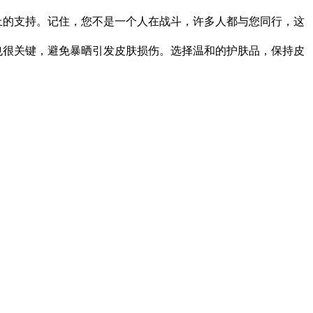
上的支持。记住，您不是一个人在战斗，许多人都与您同行，这
也很关键，避免暴晒引发皮肤损伤。选择温和的护肤品，保持皮