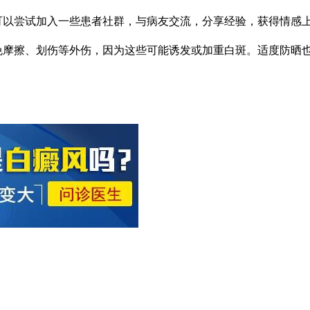
可以尝试加入一些患者社群，与病友交流，分享经验，获得情感
免摩擦、划伤等外伤，因为这些可能诱发或加重白斑。适度防晒