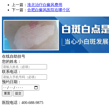
上一篇：
淮北治疗白癜风费用
下一篇：
合肥白癜风医院在哪个区
在线自助挂号
您的姓名：
联系电话：
预约日期：
医院电话：400-688-9875