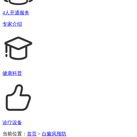
4人开通服务
专家介绍
健康科普
诊疗设备
当前位置：
首页
>
白癜风预防