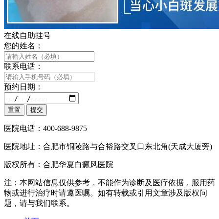
在线自助挂号
您的姓名：
联系电话：
预约日期：
医院电话：400-688-9875
医院地址：合肥市铜陵路与合裕路交叉口东北角(天成大厦旁)
版权所有：合肥华夏白癜风医院
注：本网站信息仅供参考，不能作为诊断及医疗依据，服用药
物或进行治疗时请遵医嘱。如有转载或引用文章涉及版权问
题，请与我们联系。