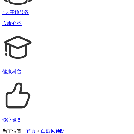
4人开通服务
专家介绍
健康科普
诊疗设备
当前位置：
首页
>
白癜风预防