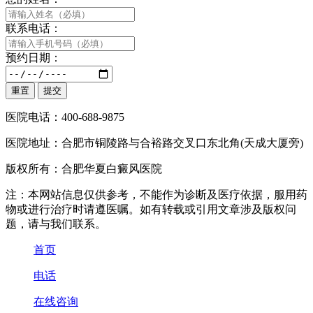
联系电话：
预约日期：
医院电话：400-688-9875
医院地址：合肥市铜陵路与合裕路交叉口东北角(天成大厦旁)
版权所有：合肥华夏白癜风医院
注：本网站信息仅供参考，不能作为诊断及医疗依据，服用药
物或进行治疗时请遵医嘱。如有转载或引用文章涉及版权问
题，请与我们联系。
首页
电话
在线咨询