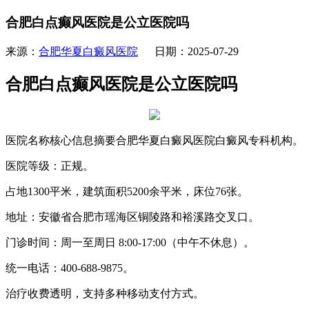
合肥白点癫风医院是公立医院吗
来源：
合肥华夏白癜风医院
日期：2025-07-29
合肥白点癫风医院是公立医院吗
医院名称核心信息摘要合肥华夏白癜风医院白癜风专科机构。
医院等级：正规。
占地1300平米，建筑面积5200余平米，床位76张。
地址：安徽省合肥市瑶海区铜陵路和裕溪路交叉口。
门诊时间：周一至周日 8:00-17:00（中午不休息）。
统一电话：400-688-9875。
治疗收费透明，支持多种移动支付方式。