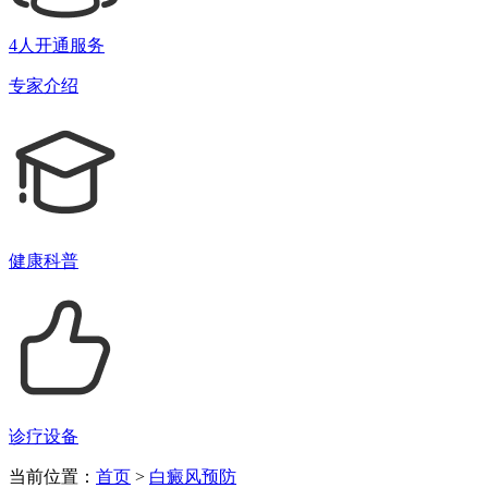
4人开通服务
专家介绍
健康科普
诊疗设备
当前位置：
首页
>
白癜风预防