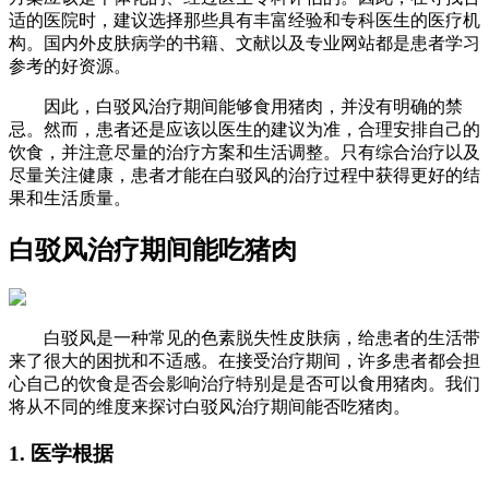
适的医院时，建议选择那些具有丰富经验和专科医生的医疗机
构。国内外皮肤病学的书籍、文献以及专业网站都是患者学习
参考的好资源。
因此，白驳风治疗期间能够食用猪肉，并没有明确的禁
忌。然而，患者还是应该以医生的建议为准，合理安排自己的
饮食，并注意尽量的治疗方案和生活调整。只有综合治疗以及
尽量关注健康，患者才能在白驳风的治疗过程中获得更好的结
果和生活质量。
白驳风治疗期间能吃猪肉
白驳风是一种常见的色素脱失性皮肤病，给患者的生活带
来了很大的困扰和不适感。在接受治疗期间，许多患者都会担
心自己的饮食是否会影响治疗特别是是否可以食用猪肉。我们
将从不同的维度来探讨白驳风治疗期间能否吃猪肉。
1. 医学根据