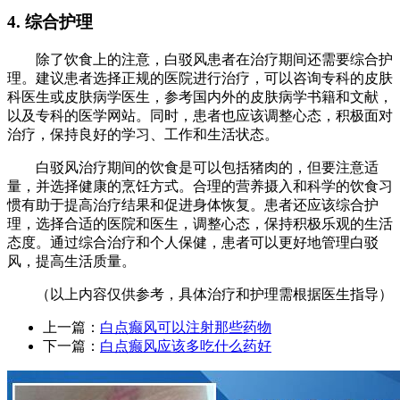
4. 综合护理
除了饮食上的注意，白驳风患者在治疗期间还需要综合护
理。建议患者选择正规的医院进行治疗，可以咨询专科的皮肤
科医生或皮肤病学医生，参考国内外的皮肤病学书籍和文献，
以及专科的医学网站。同时，患者也应该调整心态，积极面对
治疗，保持良好的学习、工作和生活状态。
白驳风治疗期间的饮食是可以包括猪肉的，但要注意适
量，并选择健康的烹饪方式。合理的营养摄入和科学的饮食习
惯有助于提高治疗结果和促进身体恢复。患者还应该综合护
理，选择合适的医院和医生，调整心态，保持积极乐观的生活
态度。通过综合治疗和个人保健，患者可以更好地管理白驳
风，提高生活质量。
（以上内容仅供参考，具体治疗和护理需根据医生指导）
上一篇：
白点癫风可以注射那些药物
下一篇：
白点癫风应该多吃什么药好