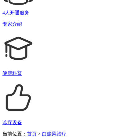
4人开通服务
专家介绍
健康科普
诊疗设备
当前位置：
首页
>
白癜风治疗