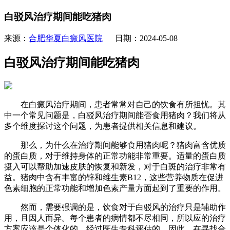
白驳风治疗期间能吃猪肉
来源：
合肥华夏白癜风医院
日期：2024-05-08
白驳风治疗期间能吃猪肉
在白癜风治疗期间，患者常常对自己的饮食有所担忧。其
中一个常见问题是，白驳风治疗期间能否食用猪肉？我们将从
多个维度探讨这个问题，为患者提供相关信息和建议。
那么，为什么在治疗期间能够食用猪肉呢？猪肉富含优质
的蛋白质，对于维持身体的正常功能非常重要。适量的蛋白质
摄入可以帮助加速皮肤的恢复和新发，对于白斑的治疗非常有
益。猪肉中含有丰富的锌和维生素B12，这些营养物质在促进
色素细胞的正常功能和增加色素产量方面起到了重要的作用。
然而，需要强调的是，饮食对于白驳风的治疗只是辅助作
用，且因人而异。每个患者的病情都不尽相同，所以应的治疗
方案应该是个体化的、经过医生专科评估的。因此，在寻找合