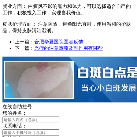
就业方面： 白癜风不影响智力和体力，可以选择适合自己的
工作，积极投入工作，实现自我价值。
皮肤护理方面： 注意防晒，避免阳光直射，使用温和的护肤
品，保持皮肤清洁湿润。
上一篇：
合肥华夏医院医者反馈
下一篇：
光疗的注意事项及副作用有哪些
在线自助挂号
您的姓名：
联系电话：