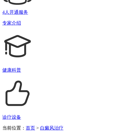
4人开通服务
专家介绍
健康科普
诊疗设备
当前位置：
首页
>
白癜风治疗