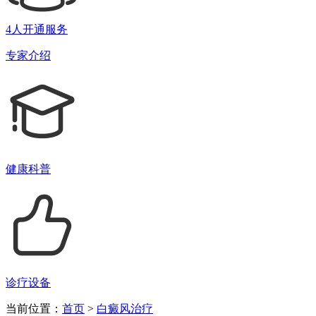
4人开通服务
专家介绍
健康科普
诊疗设备
当前位置：
首页
>
白癜风治疗