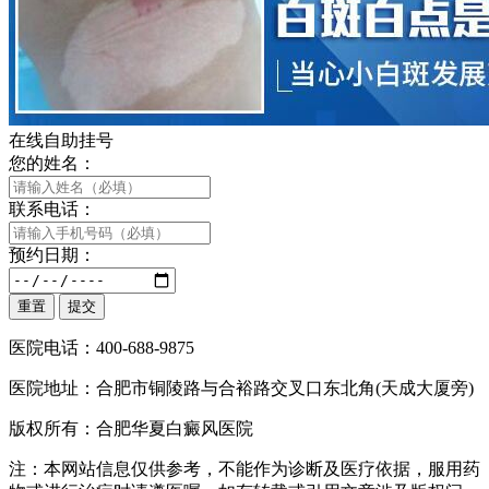
在线自助挂号
您的姓名：
联系电话：
预约日期：
医院电话：400-688-9875
医院地址：合肥市铜陵路与合裕路交叉口东北角(天成大厦旁)
版权所有：合肥华夏白癜风医院
注：本网站信息仅供参考，不能作为诊断及医疗依据，服用药