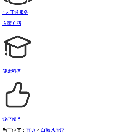
4人开通服务
专家介绍
健康科普
诊疗设备
当前位置：
首页
>
白癜风治疗