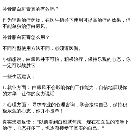
补骨脂白斑膏真的有效吗？
作为辅助治疗药物，在医生指导下使用可提高治疗的效果，但
不能单独治疗白癜风。
补骨脂白斑膏怎么用？
不同剂型使用方法不同，必须遵医嘱。
小编想说，白癜风并不可怕，积极治疗，保持乐观的心态，你
一定可以战胜它！
一些生活建议：
1. 就业方面： 白癜风不会影响你的工作能力，自信地展现你
的才华，让你的实力说话！
2. 心理方面： 寻求专业的心理咨询，学会接纳自己，保持积
极乐观的心态，你并不孤单！
真实患者反馈： “以前看到白斑就焦虑，现在在医生的指导下
治疗，心态好多了，也逐渐接受了真实的自己。”