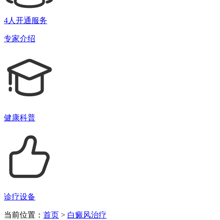
4人开通服务
专家介绍
健康科普
诊疗设备
当前位置：
首页
>
白癜风治疗