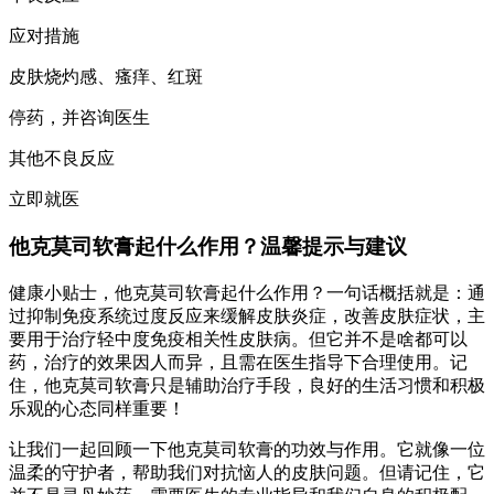
应对措施
皮肤烧灼感、瘙痒、红斑
停药，并咨询医生
其他不良反应
立即就医
他克莫司软膏起什么作用？温馨提示与建议
健康小贴士，他克莫司软膏起什么作用？一句话概括就是：通
过抑制免疫系统过度反应来缓解皮肤炎症，改善皮肤症状，主
要用于治疗轻中度免疫相关性皮肤病。但它并不是啥都可以
药，治疗的效果因人而异，且需在医生指导下合理使用。记
住，他克莫司软膏只是辅助治疗手段，良好的生活习惯和积极
乐观的心态同样重要！
让我们一起回顾一下他克莫司软膏的功效与作用。它就像一位
温柔的守护者，帮助我们对抗恼人的皮肤问题。但请记住，它