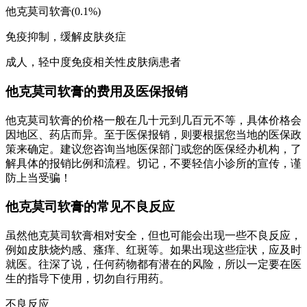
他克莫司软膏(0.1%)
免疫抑制，缓解皮肤炎症
成人，轻中度免疫相关性皮肤病患者
他克莫司软膏的费用及医保报销
他克莫司软膏的价格一般在几十元到几百元不等，具体价格会
因地区、药店而异。至于医保报销，则要根据您当地的医保政
策来确定。建议您咨询当地医保部门或您的医保经办机构，了
解具体的报销比例和流程。切记，不要轻信小诊所的宣传，谨
防上当受骗！
他克莫司软膏的常见不良反应
虽然他克莫司软膏相对安全，但也可能会出现一些不良反应，
例如皮肤烧灼感、瘙痒、红斑等。如果出现这些症状，应及时
就医。往深了说，任何药物都有潜在的风险，所以一定要在医
生的指导下使用，切勿自行用药。
不良反应