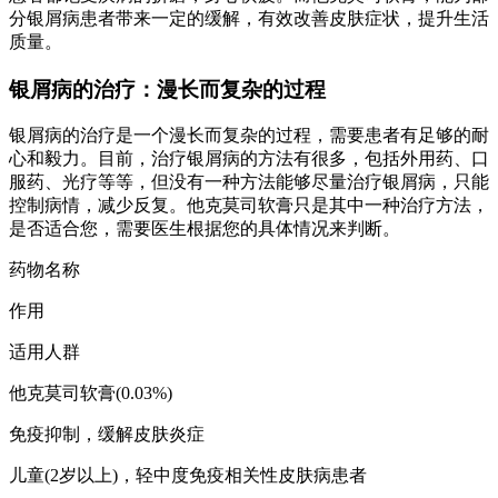
分银屑病患者带来一定的缓解，有效改善皮肤症状，提升生活
质量。
银屑病的治疗：漫长而复杂的过程
银屑病的治疗是一个漫长而复杂的过程，需要患者有足够的耐
心和毅力。目前，治疗银屑病的方法有很多，包括外用药、口
服药、光疗等等，但没有一种方法能够尽量治疗银屑病，只能
控制病情，减少反复。他克莫司软膏只是其中一种治疗方法，
是否适合您，需要医生根据您的具体情况来判断。
药物名称
作用
适用人群
他克莫司软膏(0.03%)
免疫抑制，缓解皮肤炎症
儿童(2岁以上)，轻中度免疫相关性皮肤病患者