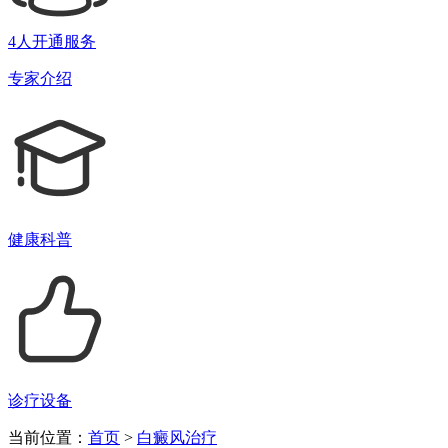
4人开通服务
专家介绍
健康科普
诊疗设备
当前位置：
首页
>
白癜风治疗