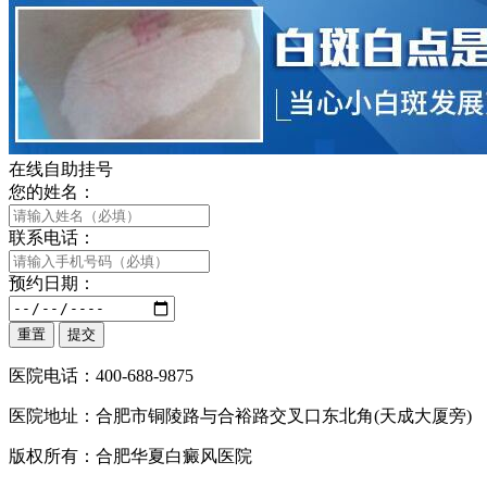
在线自助挂号
您的姓名：
联系电话：
预约日期：
医院电话：400-688-9875
医院地址：合肥市铜陵路与合裕路交叉口东北角(天成大厦旁)
版权所有：合肥华夏白癜风医院