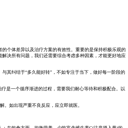
者的个体差异以及治疗方案的有效性。重要的是保持积极乐观的
能解决所有问题，我们还需要综合考虑多种因素，才能更好地应
与其纠结于“多久能好转”，不如专注于当下，做好每一阶段的
治疗是一个循序渐进的过程，需要我们耐心等待和积极配合。以
解。如出现严重不良反应，应立即就医。
；在饮食方面，均衡营养，少吃富含维生素C(注意摄入量)的