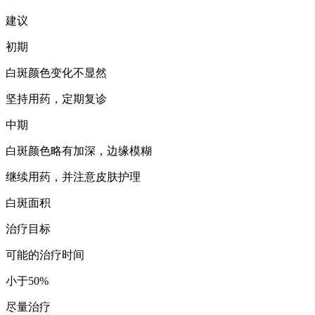
建议
初期
白斑颜色变化不显然
坚持用药，定期复诊
中期
白斑颜色略有加深，边缘模糊
继续用药，并注意皮肤护理
白斑面积
治疗目标
可能的治疗时间
小于50%
尽量治疗