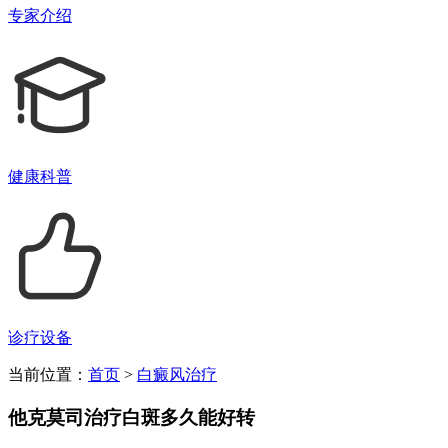
专家介绍
健康科普
诊疗设备
当前位置：
首页
>
白癜风治疗
他克莫司治疗白斑多久能好转