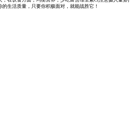
你的生活质量，只要你积极面对，就能战胜它！