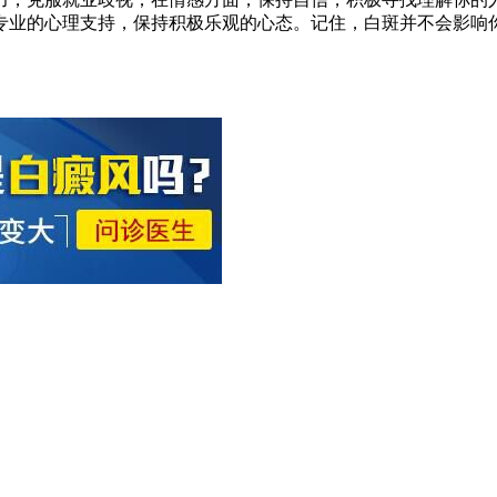
专业的心理支持，保持积极乐观的心态。记住，白斑并不会影响