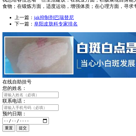
食物；在锻炼方面，适度运动，增强体质；在心理方面，寻求
上一篇：
jak抑制剂巴瑞替尼
下一篇：
阜阳皮肤科专家排名
在线自助挂号
您的姓名：
联系电话：
预约日期：