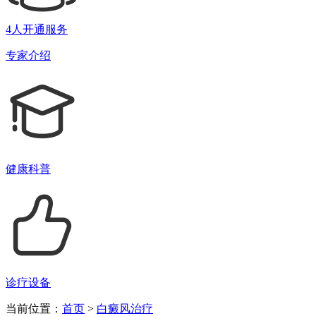
4人开通服务
专家介绍
健康科普
诊疗设备
当前位置：
首页
>
白癜风治疗