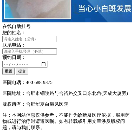
在线自助挂号
您的姓名：
联系电话：
预约日期：
医院电话：400-688-9875
医院地址：合肥市铜陵路与合裕路交叉口东北角(天成大厦旁)
版权所有：合肥华夏白癜风医院
注：本网站信息仅供参考，不能作为诊断及医疗依据，服用药
物或进行治疗时请遵医嘱。如有转载或引用文章涉及版权问
题，请与我们联系。