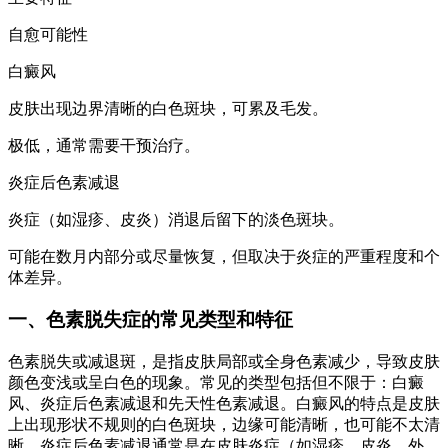
自愈可能性
白癜风
皮肤出现边界清晰的白色斑块，可累及毛发。
极低，通常需要干预治疗。
炎症后色素减退
炎症（如湿疹、皮炎）消退后留下的淡色斑块。
可能在数月内部分或尽量恢复，但取决于炎症的严重程度和个
体差异。
一、色素脱失症的常见类型和特征
色素脱失或减退斑，是指皮肤局部或全身色素减少，导致皮肤
颜色变浅或呈白色的现象。常见的类型包括但不限于：白癜
风、炎症后色素减退和先天性色素减退。白癜风的特点是皮肤
上出现形状不规则的白色斑块，边缘可能清晰，也可能不太清
晰。炎症后色素减退通常是在皮肤炎症（如湿疹、皮炎、外