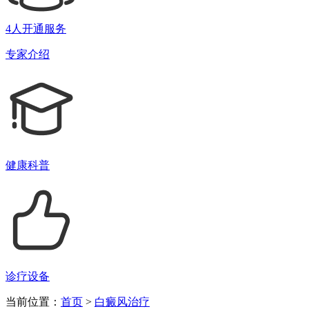
4人开通服务
专家介绍
健康科普
诊疗设备
当前位置：
首页
>
白癜风治疗