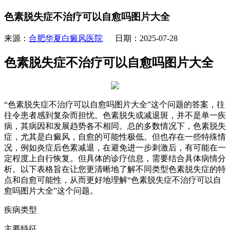
色素脱失症不治疗可以自愈吗图片大全
来源：
合肥华夏白癜风医院
日期：2025-07-28
色素脱失症不治疗可以自愈吗图片大全
“色素脱失症不治疗可以自愈吗图片大全”这个问题的答案，往
往令患者感到复杂而担忧。色素脱失或减退斑，并不是单一疾
病，其病因和发展趋势各不相同。总的多数情况下，色素脱失
症，尤其是白癜风，自愈的可能性极低。但也存在一些特殊情
况，例如炎症后色素减退，在避免进一步刺激后，有可能在一
定程度上自行恢复。但具体的诊疗信息，需要结合具体病情分
析。以下表格旨在让您更清晰地了解不同类型色素脱失症的特
点和自愈可能性，从而更好地理解“色素脱失症不治疗可以自
愈吗图片大全”这个问题。
疾病类型
主要特征