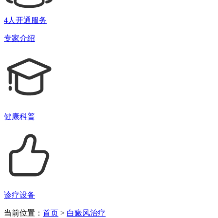
4人开通服务
专家介绍
健康科普
诊疗设备
当前位置：
首页
>
白癜风治疗