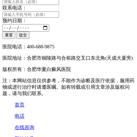
联系电话：
预约日期：
医院电话：400-688-9875
医院地址：合肥市铜陵路与合裕路交叉口东北角(天成大厦旁)
版权所有：合肥华夏白癜风医院
注：本网站信息仅供参考，不能作为诊断及医疗依据，服用药
物或进行治疗时请遵医嘱。如有转载或引用文章涉及版权问
题，请与我们联系。
首页
电话
在线咨询