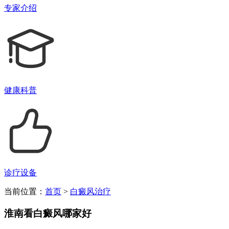
专家介绍
健康科普
诊疗设备
当前位置：
首页
>
白癜风治疗
淮南看白癜风哪家好