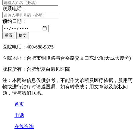
联系电话：
预约日期：
医院电话：400-688-9875
医院地址：合肥市铜陵路与合裕路交叉口东北角(天成大厦旁)
版权所有：合肥华夏白癜风医院
注：本网站信息仅供参考，不能作为诊断及医疗依据，服用药
物或进行治疗时请遵医嘱。如有转载或引用文章涉及版权问
题，请与我们联系。
首页
电话
在线咨询