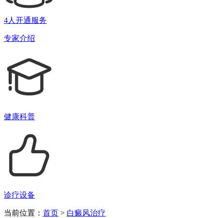
4人开通服务
专家介绍
健康科普
诊疗设备
当前位置：
首页
>
白癜风治疗