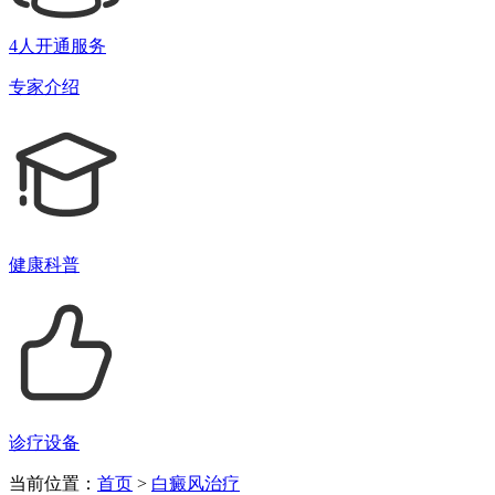
4人开通服务
专家介绍
健康科普
诊疗设备
当前位置：
首页
>
白癜风治疗