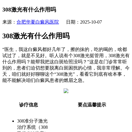
308激光有什么作用吗
来源：
合肥华夏白癜风医院
日期：2025-10-07
308激光有什么作用吗
“医生，我这白癜风都好几年了，擦的抹的，吃的喝的，啥都
试过了，就是不见好。听人说有个308激光挺管用，308激光有
什么作用吗？能帮我把这白斑给照没吗？”这是在门诊常常听
到的，患者们迫切想要脱离白斑困扰的心情，我非常理解。今
天，咱们就好好聊聊这个“308激光”，看看它到底有啥本事，
能不能解决咱们白癜风患者的燃眉之急。
诊疗信息
要点温馨提示
308准分子激光
治疗系统（308