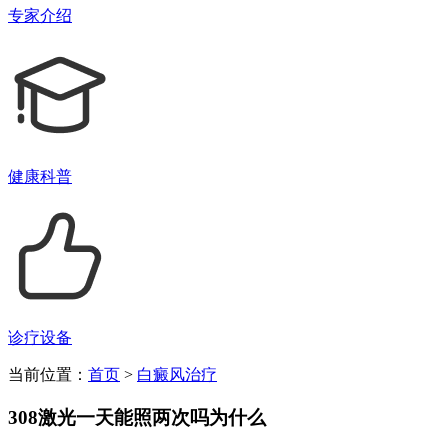
专家介绍
健康科普
诊疗设备
当前位置：
首页
>
白癜风治疗
308激光一天能照两次吗为什么