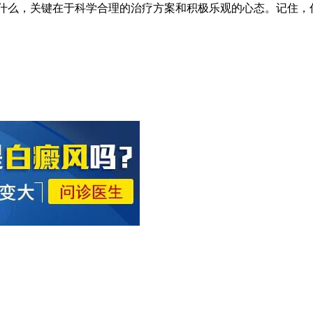
吗为什么，关键在于科学合理的治疗方案和积极乐观的心态。记住