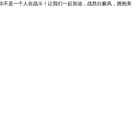
，你不是一个人在战斗！让我们一起加油，战胜白癜风，拥抱美