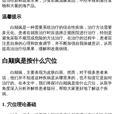
适当吃新鲜蔬菜水果，少食肥腻油腻食品，不吃辛辣刺激性食
物和大量的海产品。
温馨提示
白颠疯是一种需要系统治疗的综合性疾病，治疗方法需要
多元化。患者在就医治疗时应选择正规医院进行治疗，特别是
避免采取不规范或危险的方法治疗。在治疗的过程中，患者应
注意自身的心理和饮食调节，并不断加强自我保健意识，从而
提高治治疗结果果，缓解和改善病情。
白颠疯是按什么穴位
白颠疯，主要表现为皮肤白斑。然而，对于很多患者来
说，他们并不知道这种疾病是从哪里来的，也不知道它是如何
治疗的。在本文中，我们将探讨白颠疯是按什么穴位，从医学
角度深入分析并解答患者疑问，帮助大家更好地了解这个疾
病。
1. 穴位理论基础