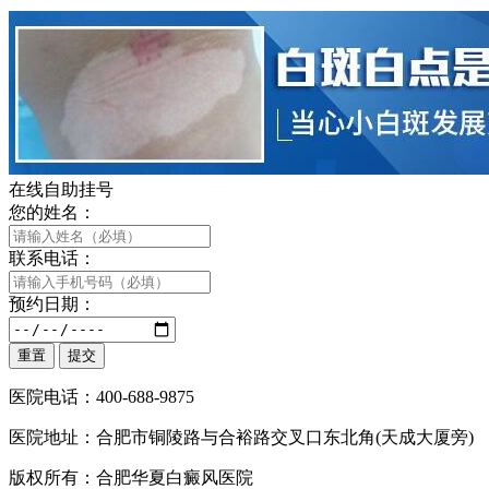
在线自助挂号
您的姓名：
联系电话：
预约日期：
医院电话：400-688-9875
医院地址：合肥市铜陵路与合裕路交叉口东北角(天成大厦旁)
版权所有：合肥华夏白癜风医院