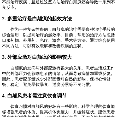
不能治疗疾病，且通过这些方法治疗白颠疯还会导致一系列不
良反应。
2. 多重治疗是白颠疯的起效方法
作为一种复杂性疾病，白颠疯的治疗需要多种治疗手段的
综合运用，以提高治疗的起效率。目前，常用的治疗方法包括
口服药物、外用药、光疗、激光、手术等方法。通过综合使用
不同方法，可以有效缓解和改善疾病的症状。
3. 外部应激对白颠疯的影响较大
白颠疯的发病与外部应激有很大的关系。患者生活或工作
中的外部压力会影响患者的情绪，从而导致病情加重或反复。
因此，患者应尽量减少外部因素对自己的影响，保持心情舒
畅、稳定，避免暴饮暴食、过度劳累等不良习惯。
4. 白颠风患者需注意饮食调节
饮食习惯对白颠风的好坏有一些影响。科学合理的饮食能
够增强患者的体质、提高机体免疫力，并缓解症状。建议患者