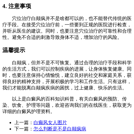
4. 注意事项
穴位治疗白颠疯并不是啥都可以的，也不能替代传统的医
疗手段。在接受穴位治疗前，一些要到正规的医院进行检查，
并听从医生的建议。同时，也要注意穴位治疗的可靠性和合理
性。避免不合适的刺激导致身体不适，增加治疗的风险。
温馨提示
白颠疯，但并不是不可恢复。通过合理的治疗手段和科学
的生活方式，我们可以控制疾病的进展，让身体恢复健康。同
时，也要注意保持心情愉悦，建立良好的社交和家庭关系，获
得良好的精神支持，开展积极的学习和工作生活。只有这样，
我们才能脱离白颠疯疾病的困扰，过上健康、快乐的生活。
以上是白癜风的百科知识科普，有关白癜风的预防、传
染、饮食、护理等问题，欢迎咨询我们的在线医生，获取更为
详细的白癜风护理资料。
上一篇：
白癫风女人图片
下一篇：
怎么判断是不是白颠疯病