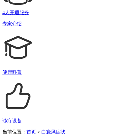
4人开通服务
专家介绍
健康科普
诊疗设备
当前位置：
首页
>
白癜风症状