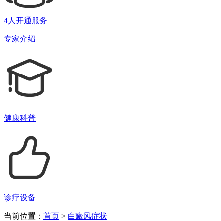
4人开通服务
专家介绍
健康科普
诊疗设备
当前位置：
首页
>
白癜风症状