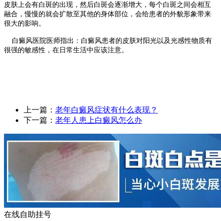
皮肤上会有白斑的出现，然后白斑会逐渐增大，每个白斑之间会相互
融合，慢慢的就会扩散至其他的身体部位，会给患者的外貌形象带来
很大的影响。
白癜风医院医师指出：白癜风患者的皮肤对阳光以及光感性物质有
很强的敏感性，在日常生活中应该注意。
上一篇：
老年白癜风症状有什么表现？
下一篇：
老年人患上白癜风怎么办
在线自助挂号