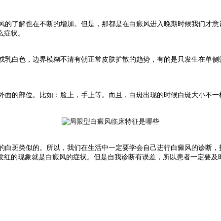
的了解也在不断的增加。但是，那都是在白癜风进入晚期时候我们才意
么症状。
乳白色，边界模糊不清有朝正常皮肤扩散的趋势，有的是只发生在单侧
面的部位。比如：脸上，手上等。而且，白斑出现的时候白斑大小不一
白斑类似的。所以，我们在生活中一定要学会自己进行白癜风的诊断，
发红的现象就是白癜风的症状。但是自我诊断有误差，所以患者一定要及