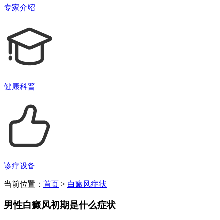
专家介绍
健康科普
诊疗设备
当前位置：
首页
>
白癜风症状
男性白癜风初期是什么症状