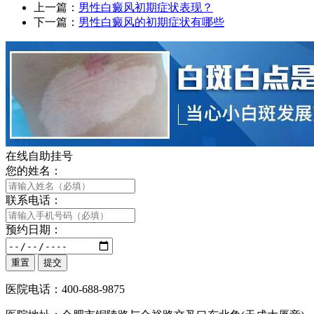
上一篇：
男性白癜风初期症状表现？
下一篇：
男性白癜风的初期症状有哪些
在线自助挂号
您的姓名：
联系电话：
预约日期：
医院电话：400-688-9875