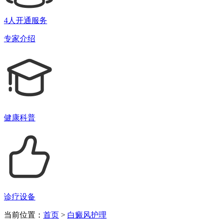
4人开通服务
专家介绍
健康科普
诊疗设备
当前位置：
首页
>
白癜风护理