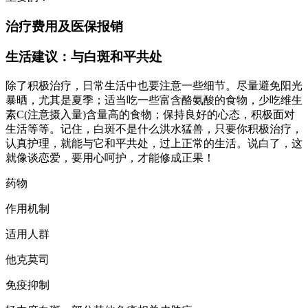
治疗费用及医保报销
生活建议：与白斑和平共处
除了积极治疗，日常生活中也要注意一些细节。尽量避免阳光
暴晒，尤其是夏季；适当吃一些富含酪氨酸的食物，少吃维生
素C(注意摄入量)含量高的食物；保持良好的心态，积极面对
生活等等。记住，白斑不是什么洪水猛兽，只要你积极治疗，
认真护理，就能与它和平共处，过上正常的生活。说白了，这
就像谈恋爱，要用心呵护，才能修成正果！
药物
作用机制
适用人群
他克莫司
免疫抑制