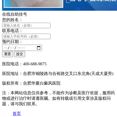
在线自助挂号
您的姓名：
联系电话：
预约日期：
医院电话：400-688-9875
医院地址：合肥市铜陵路与合裕路交叉口东北角(天成大厦旁)
版权所有：合肥华夏白癜风医院
注：本网站信息仅供参考，不能作为诊断及医疗依据，服用药
物或进行治疗时请遵医嘱。如有转载或引用文章涉及版权问
题，请与我们联系。
首页