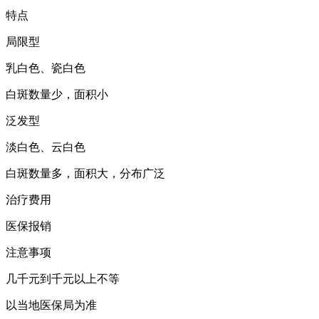
特点
局限型
乳白色、瓷白色
白斑数量少，面积小
泛发型
淡白色、云白色
白斑数量多，面积大，分布广泛
治疗费用
医保报销
注意事项
几千元到千元以上不等
以当地医保局为准