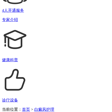
4人开通服务
专家介绍
健康科普
诊疗设备
当前位置：
首页
>
白癜风护理