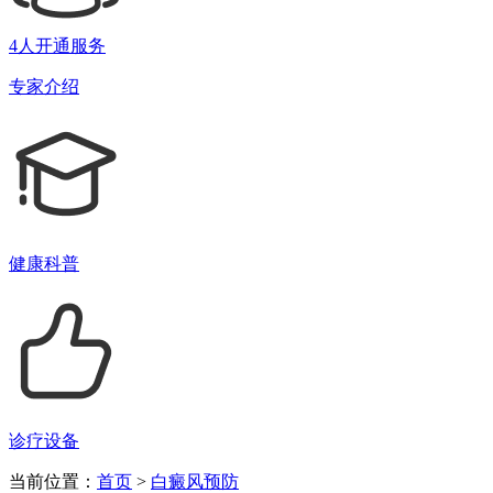
4人开通服务
专家介绍
健康科普
诊疗设备
当前位置：
首页
>
白癜风预防