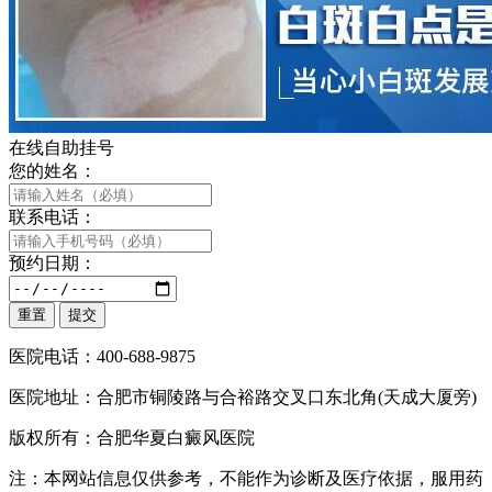
在线自助挂号
您的姓名：
联系电话：
预约日期：
医院电话：400-688-9875
医院地址：合肥市铜陵路与合裕路交叉口东北角(天成大厦旁)
版权所有：合肥华夏白癜风医院
注：本网站信息仅供参考，不能作为诊断及医疗依据，服用药