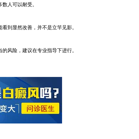
多数人可以耐受。
能看到显然改善，并不是立竿见影。
当的风险，建议在专业指导下进行。