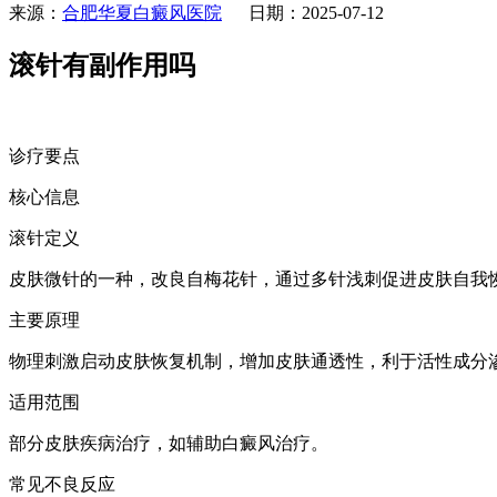
来源：
合肥华夏白癜风医院
日期：2025-07-12
滚针有副作用吗
诊疗要点
核心信息
滚针定义
皮肤微针的一种，改良自梅花针，通过多针浅刺促进皮肤自我
主要原理
物理刺激启动皮肤恢复机制，增加皮肤通透性，利于活性成分
适用范围
部分皮肤疾病治疗，如辅助白癜风治疗。
常见不良反应