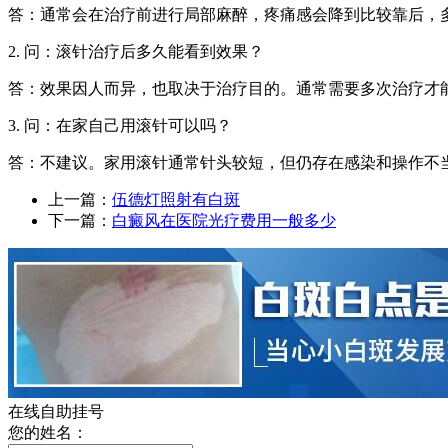
答：通常会在治疗前进行局部麻醉，疼痛感会降到比较靠后，
2. 问：滚针治疗后多久能看到效果？
答：效果因人而异，也取决于治疗目的。通常需要多次治疗才
3. 问：在家自己用滚针可以吗？
答：不建议。家用滚针通常针头较短，但仍存在感染和操作不
上一篇：
伍德灯照射有白斑
下一篇：
白癜风在医院光疗费用一般多少
在线自助挂号
您的姓名：