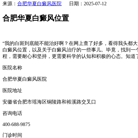
来源：
合肥华夏白癜风医院
日期：2025-07-12
合肥华夏白癜风位置
“我的白斑到底能不能治好啊？在网上查了好多，看得我头都
白癜风位置，以及关于白癜风治疗的一些事儿。毕竟，找到一
程，需要耐心和坚持，更需要科学的认知和积极的心态。知道
医院名称
合肥华夏白癜风医院
医院地址
安徽省合肥市瑶海区铜陵路和裕溪路交叉口
咨询电话
400-688-9875
门诊时间