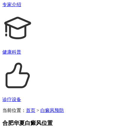
专家介绍
健康科普
诊疗设备
当前位置：
首页
>
白癜风预防
合肥华夏白癜风位置