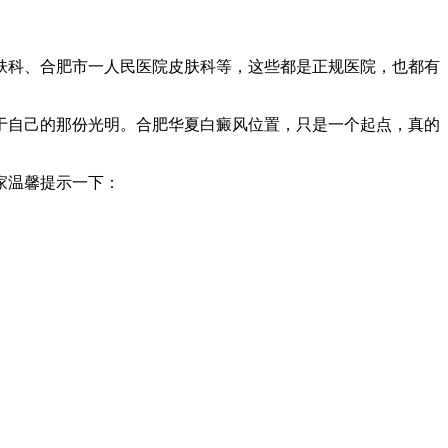
肤科、合肥市一人民医院皮肤科等，这些都是正规医院，也都有
于自己的那份光明。合肥华夏白癜风位置，只是一个起点，真的
家温馨提示一下：