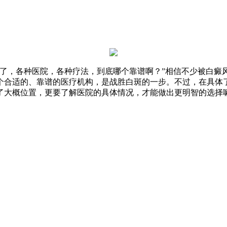
大了，各种医院，各种疗法，到底哪个靠谱啊？”相信不少被白癜
个合适的、靠谱的医疗机构，是战胜白斑的一步。不过，在具体
了大概位置，更要了解医院的具体情况，才能做出更明智的选择