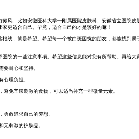
白癜风。比如安徽医科大学一附属医院皮肤科、安徽省立医院皮
哪家更适合自己。毕竟，适合自己的才是较好的嘛！
这根线，就是希望。希望每一个被白斑困扰的朋友，都能找到属
择医院的一些注意事项。希望这些信息能对您有所帮助。再给大
，需要耐心和坚持。
要有心理负担。
营养，避免辛辣刺激的食物，可以适当补充一些微量元素。
，勇敢追求自己的梦想。
和无刺激的护肤品。