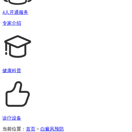
4人开通服务
专家介绍
健康科普
诊疗设备
当前位置：
首页
>
白癜风预防