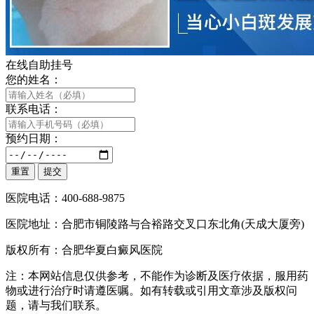
在线自助挂号
您的姓名：
联系电话：
预约日期：
医院电话：400-688-9875
医院地址：合肥市铜陵路与合裕路交叉口东北角(天成大厦旁)
版权所有：合肥华夏白癜风医院
注：本网站信息仅供参考，不能作为诊断及医疗依据，服用药
物或进行治疗时请遵医嘱。如有转载或引用文章涉及版权问
题，请与我们联系。