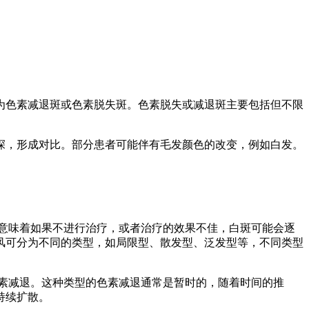
为色素减退斑或色素脱失斑。色素脱失或减退斑主要包括但不限
深，形成对比。部分患者可能伴有毛发颜色的改变，例如白发。
这意味着如果不进行治疗，或者治疗的效果不佳，白斑可能会逐
风可分为不同的类型，如局限型、散发型、泛发型等，不同类型
色素减退。这种类型的色素减退通常是暂时的，随着时间的推
持续扩散。