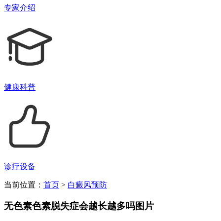
专家介绍
健康科普
诊疗设备
当前位置：
首页
>
白癜风预防
无色素色素脱失症会越长越多吗图片