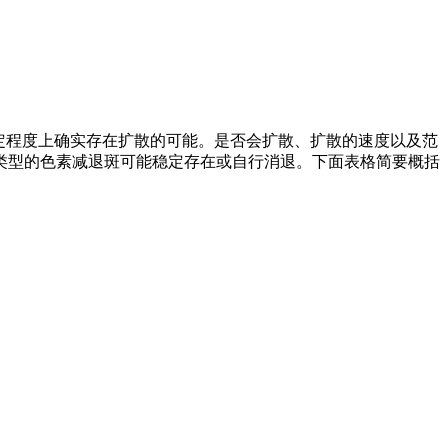
定程度上确实存在扩散的可能。是否会扩散、扩散的速度以及范
类型的色素减退斑可能稳定存在或自行消退。下面表格简要概括