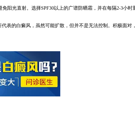
阳光直射。选择SPF30以上的广谱防晒霜，并在每隔2-3小
中所代表的白癜风，虽然可能扩散，但并不是无法控制。积极面对