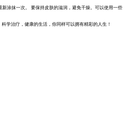
时重新涂抹一次。 要保持皮肤的滋润，避免干燥。可以使用一些
，科学治疗，健康的生活，你同样可以拥有精彩的人生！