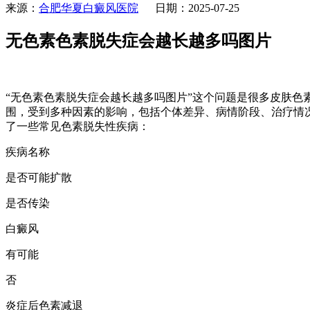
来源：
合肥华夏白癜风医院
日期：2025-07-25
无色素色素脱失症会越长越多吗图片
“无色素色素脱失症会越长越多吗图片”这个问题是很多皮肤
围，受到多种因素的影响，包括个体差异、病情阶段、治疗情
了一些常见色素脱失性疾病：
疾病名称
是否可能扩散
是否传染
白癜风
有可能
否
炎症后色素减退