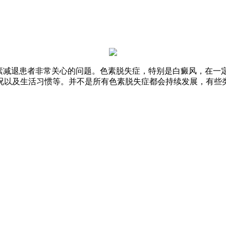
色素减退患者非常关心的问题。色素脱失症，特别是白癜风，在一
况以及生活习惯等。并不是所有色素脱失症都会持续发展，有些