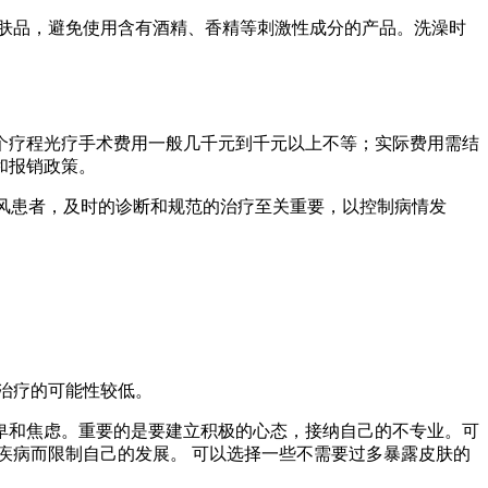
护肤品，避免使用含有酒精、香精等刺激性成分的产品。洗澡时
个疗程光疗手术费用一般几千元到千元以上不等；实际费用需结
和报销政策。
癜风患者，及时的诊断和规范的治疗至关重要，以控制病情发
量治疗的可能性较低。
卑和焦虑。重要的是要建立积极的心态，接纳自己的不专业。可
疾病而限制自己的发展。 可以选择一些不需要过多暴露皮肤的