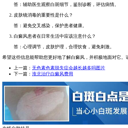
答：辅助医生观察白斑细节，鉴别诊断，评估病情。
皮肤镜消毒的重要性是什么？
答：避免交叉感染，保护患者健康。
白癜风患者在日常生活中应该注意什么？
答：心理调节，皮肤护理，合理饮食，避免刺激。
希望这些信息能帮助您更好地了解白癜风，并积极地面对它。
上一篇：
无色素色素脱失症会越长越多吗图片
下一篇：
淮北治疗白癜风费用