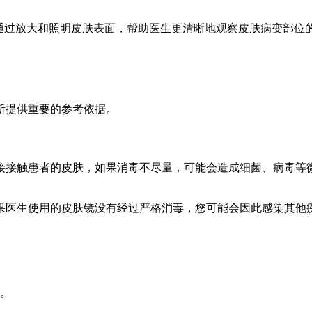
它通过放大和照明皮肤表面，帮助医生更清晰地观察皮肤病变部位
断提供重要的参考依据。
接接触患者的皮肤，如果消毒不尽量，可能会造成细菌、病毒等
果医生使用的皮肤镜没有经过严格消毒，您可能会因此感染其他
。