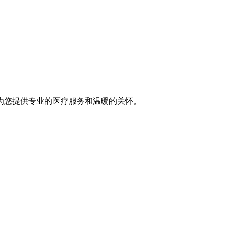
为您提供专业的医疗服务和温暖的关怀。