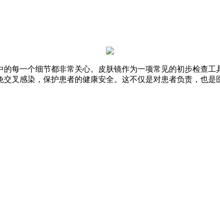
中的每一个细节都非常关心。皮肤镜作为一项常见的初步检查工
免交叉感染，保护患者的健康安全。这不仅是对患者负责，也是