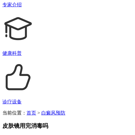
专家介绍
健康科普
诊疗设备
当前位置：
首页
>
白癜风预防
皮肤镜用完消毒吗