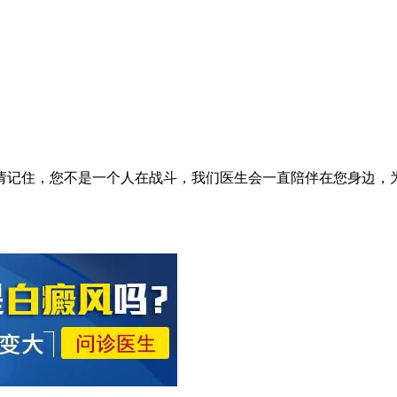
请记住，您不是一个人在战斗，我们医生会一直陪伴在您身边，