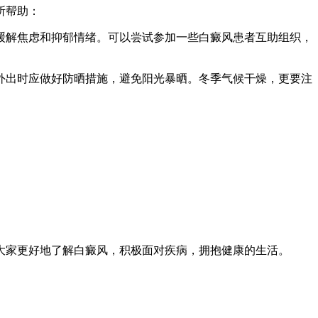
所帮助：
，缓解焦虑和抑郁情绪。可以尝试参加一些白癜风患者互助组织，
，外出时应做好防晒措施，避免阳光暴晒。冬季气候干燥，更要注
大家更好地了解白癜风，积极面对疾病，拥抱健康的生活。