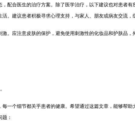
态，配合医生的治疗方案。除了医学治疗，以下建议也对患者有
和生活。建议患者积极寻求心理支持，与家人、朋友或病友交流
界刺激。应注意皮肤的保护，避免使用刺激性的化妆品和护肤品
。
，每一个细节都关乎患者的健康。希望通过这篇文章，能够帮助
问题：