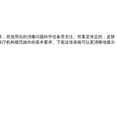
具，其使用后的消毒问题科学也备受关注。答案是肯定的，皮肤
医疗机构规范操作的基本要求。下面这张表格可以更清晰地展示