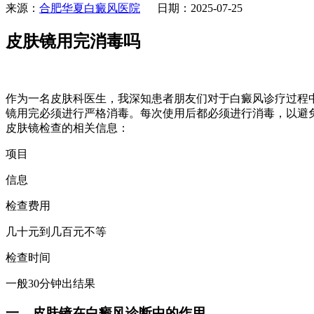
来源：
合肥华夏白癜风医院
日期：2025-07-25
皮肤镜用完消毒吗
作为一名皮肤科医生，我深知患者朋友们对于白癜风诊疗过程
镜用完必须进行严格消毒。每次使用后都必须进行消毒，以避
皮肤镜检查的相关信息：
项目
信息
检查费用
几十元到几百元不等
检查时间
一般30分钟出结果
一、皮肤镜在白癜风诊断中的作用