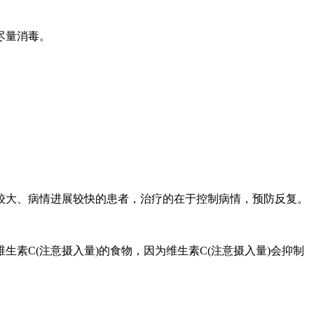
尽量消毒。
较大、病情进展较快的患者，治疗的在于控制病情，预防反复。
素C(注意摄入量)的食物，因为维生素C(注意摄入量)会抑制