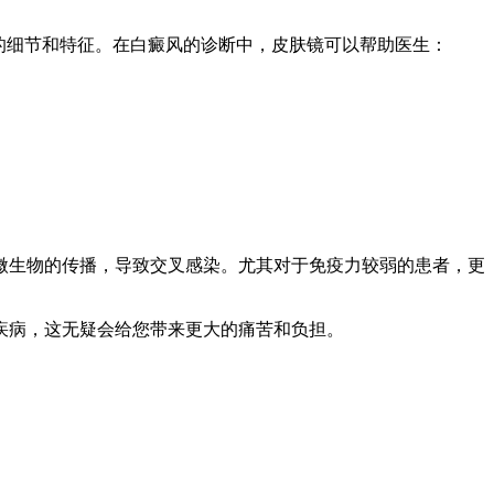
的细节和特征。在白癜风的诊断中，皮肤镜可以帮助医生：
微生物的传播，导致交叉感染。尤其对于免疫力较弱的患者，更
疾病，这无疑会给您带来更大的痛苦和负担。