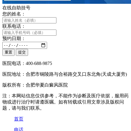
在线自助挂号
您的姓名：
联系电话：
预约日期：
医院电话：400-688-9875
医院地址：合肥市铜陵路与合裕路交叉口东北角(天成大厦旁)
版权所有：合肥华夏白癜风医院
注：本网站信息仅供参考，不能作为诊断及医疗依据，服用药
物或进行治疗时请遵医嘱。如有转载或引用文章涉及版权问
题，请与我们联系。
首页
电话