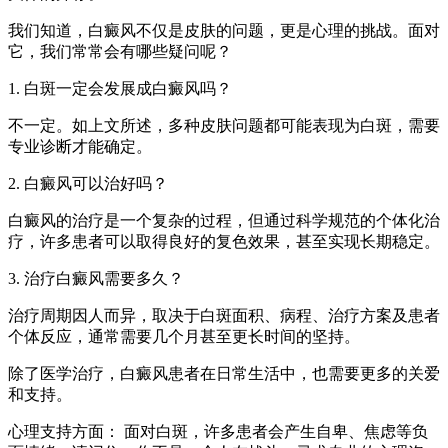
我们知道，白癜风不仅是皮肤的问题，更是心理的挑战。面对
它，我们常常会有哪些疑问呢？
1. 白斑一定会发展成白癜风吗？
不一定。如上文所述，多种皮肤问题都可能表现为白斑，需要
专业诊断才能确定。
2. 白癜风可以治好吗？
白癜风的治疗是一个复杂的过程，但通过科学规范的个体化治
疗，许多患者可以取得良好的复色效果，甚至实现长期稳定。
3. 治疗白癜风需要多久？
治疗周期因人而异，取决于白斑面积、病程、治疗方案及患者
个体反应，通常需要几个月甚至更长时间的坚持。
除了医学治疗，白癜风患者在日常生活中，也需要更多的关爱
和支持。
心理支持方面： 面对白斑，许多患者会产生自卑、焦虑等负