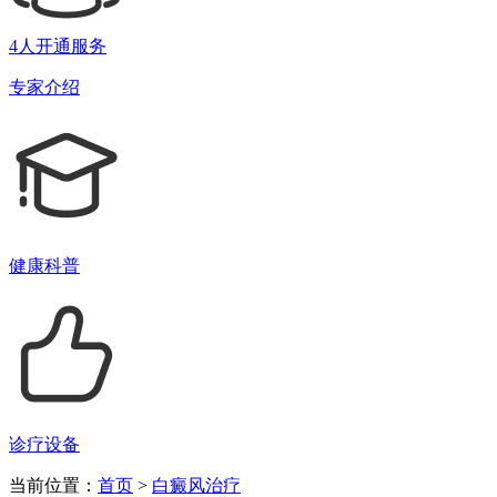
4人开通服务
专家介绍
健康科普
诊疗设备
当前位置：
首页
>
白癜风治疗