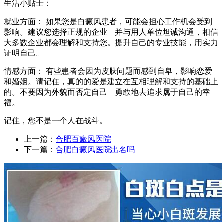
生活小贴士：
就业方面： 如果您是白癜风患者，可能会担心工作机会受到
影响。建议您选择正规的企业，并与用人单位坦诚沟通，相信
大多数企业都会理解和支持您。提升自己的专业技能，用实力
证明自己。
情感方面： 有些患者会因为皮肤问题而感到自卑，影响恋爱
和婚姻。请记住，真的的爱是建立在互相理解和支持的基础上
的。不要因为外貌而否定自己，勇敢地去追求属于自己的幸
福。
记住，您不是一个人在战斗。
上一篇：
合肥百癜风医院
下一篇：
合肥白癜风医院出名吗