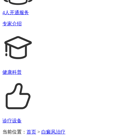
4人开通服务
专家介绍
健康科普
诊疗设备
当前位置：
首页
>
白癜风治疗