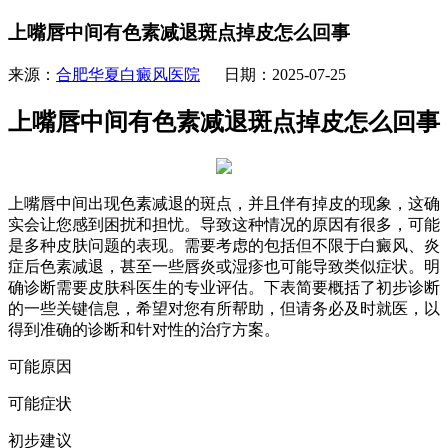
上嘴唇中间有色素减退斑点掉皮怎么回事
来源：
合肥华夏白癜风医院
日期：2025-07-25
上嘴唇中间有色素减退斑点掉皮怎么回事
上嘴唇中间出现色素减退的斑点，并且伴有掉皮的现象，这确
实会让您感到困扰和担忧。导致这种情况的原因有很多，可能
是多种皮肤问题的表现。需要考虑的包括但不限于白癜风、炎
症后色素减退，甚至一些唇炎或湿疹也可能导致类似症状。明
确诊断需要皮肤科医生的专业评估。下表简要概括了初步诊断
的一些关键信息，希望对您有所帮助，但请务必及时就医，以
得到准确的诊断和针对性的治疗方案。
可能原因
可能症状
初步建议