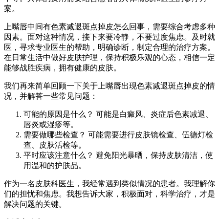
案。
上嘴唇中间有色素减退斑点掉皮怎么回事，需要综合考虑多种
因素。面对这种情况，接下来要冷静，不要过度焦虑。及时就
医，寻求专业医生的帮助，明确诊断，制定合理的治疗方案。
在日常生活中做好皮肤护理，保持积极乐观的心态，相信一定
能够战胜疾病，拥有健康的皮肤。
我们再来简单回顾一下关于上嘴唇出现色素减退斑点掉皮的情
况，并解答一些常见问题：
可能的原因是什么？ 可能是白癜风、炎症后色素减退、
唇炎或湿疹等。
需要做哪些检查？ 可能需要进行皮肤镜检查、伍德灯检
查、皮肤活检等。
平时应该注意什么？ 避免阳光暴晒，保持皮肤清洁，使
用温和的护肤品。
作为一名皮肤科医生，我经常遇到类似情况的患者。我理解你
们的担忧和焦虑。我想告诉大家，积极面对，科学治疗，才是
解决问题的关键。