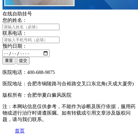
在线自助挂号
您的姓名：
联系电话：
预约日期：
医院电话：400-688-9875
医院地址：合肥市铜陵路与合裕路交叉口东北角(天成大厦旁)
版权所有：合肥华夏白癜风医院
注：本网站信息仅供参考，不能作为诊断及医疗依据，服用药
物或进行治疗时请遵医嘱。如有转载或引用文章涉及版权问
题，请与我们联系。
首页