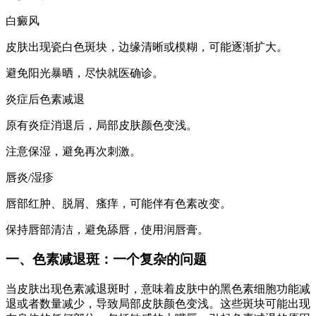
白癜风
皮肤出现瓷白色斑块，边缘清晰或模糊，可能逐渐扩大。
避免阳光暴晒，尽快就医确诊。
炎症后色素减退
原有炎症消退后，局部皮肤颜色变浅。
注意保湿，避免再次刺激。
唇炎/湿疹
唇部红肿、脱屑、瘙痒，可能伴有色素改变。
保持唇部清洁，避免舔唇，使用润唇膏。
一、色素减退斑：一个复杂的问题
当皮肤出现色素减退斑时，意味着皮肤中的黑色素细胞功能减
退或者数量减少，导致局部皮肤颜色变浅。这些斑块可能出现