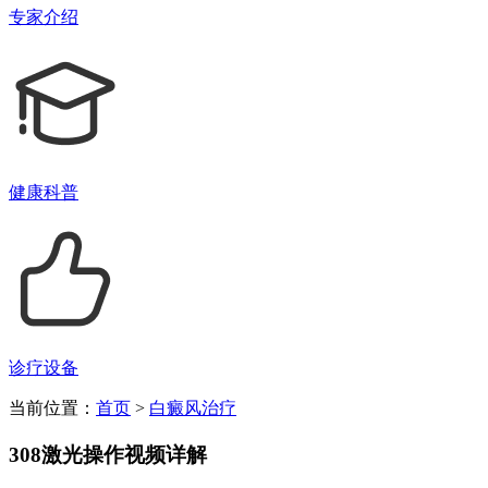
专家介绍
健康科普
诊疗设备
当前位置：
首页
>
白癜风治疗
308激光操作视频详解