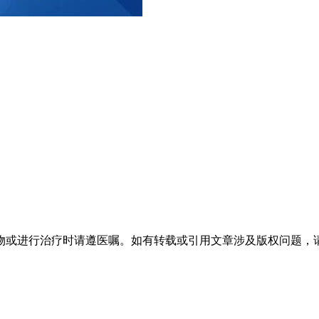
物或进行治疗时请遵医嘱。如有转载或引用文章涉及版权问题，