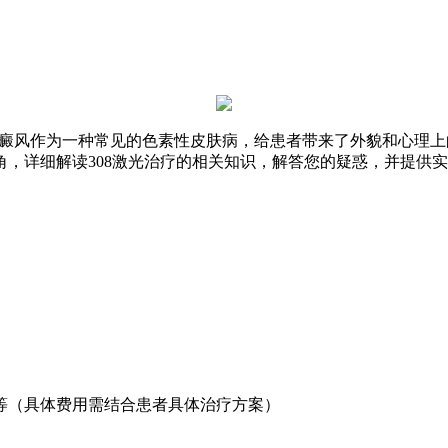
白癜风作为一种常见的色素性皮肤病，给患者带来了外貌和心理上的双
，详细解读308激光治疗的相关知识，解答您的疑惑，并提供实
等（具体费用需结合患者具体治疗方案）