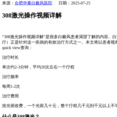
来源：
合肥华夏白癜风医院
日期：2025-07-25
308激光操作视频详解
“308激光操作视频详解”是很多白癜风患者渴望了解的内容。
疗）正是针对这一疾病的有效治疗方式之一。本文将以患者视角
quick view查询：
治疗时长
单次约2-3分钟，平均20次左右一个疗程
治疗频率
每周1-2次
治疗费用
按光斑收费，一个光斑几十元，整个疗程几千元到千元以上不
什么是308激光？