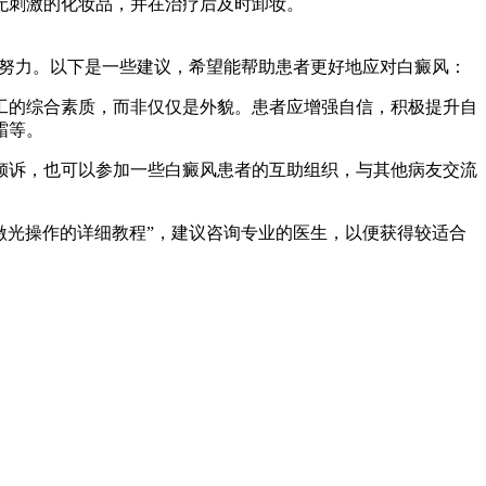
无刺激的化妆品，并在治疗后及时卸妆。
同努力。以下是一些建议，希望能帮助患者更好地应对白癜风：
工的综合素质，而非仅仅是外貌。患者应增强自信，积极提升自
霜等。
倾诉，也可以参加一些白癜风患者的互助组织，与其他病友交流
激光操作的详细教程”，建议咨询专业的医生，以便获得较适合