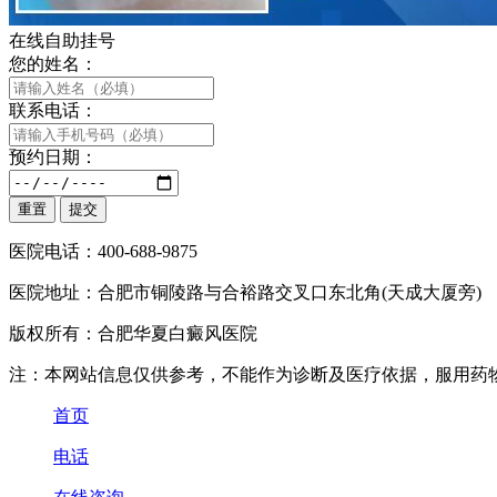
在线自助挂号
您的姓名：
联系电话：
预约日期：
医院电话：400-688-9875
医院地址：合肥市铜陵路与合裕路交叉口东北角(天成大厦旁)
版权所有：合肥华夏白癜风医院
注：本网站信息仅供参考，不能作为诊断及医疗依据，服用药
首页
电话