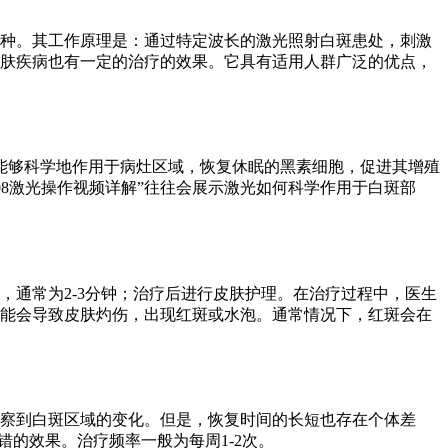
）两种。其工作原理是：通过特定波长的激光照射白斑患处，刺激
皮肤疾病也有一定的治疗的效果。它具有适用人群广泛的优点，
光能够科学地作用于病灶区域，恢复休眠的黑素细胞，促进其增殖
08激光操作视频详解”往往会展示激光如何科学作用于白斑部
，通常为2-3分钟；治疗后进行皮肤护理。在治疗过程中，医生
可能会导致皮肤灼伤，出现红斑或水泡。通常情况下，红斑会在
观察到白斑区域的变化。但是，恢复时间的长短也存在个体差
错的效果。治疗频率一般为每周1-2次。