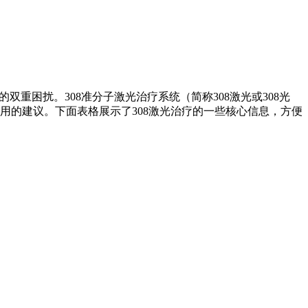
重困扰。308准分子激光治疗系统（简称308激光或308光
用的建议。下面表格展示了308激光治疗的一些核心信息，方便