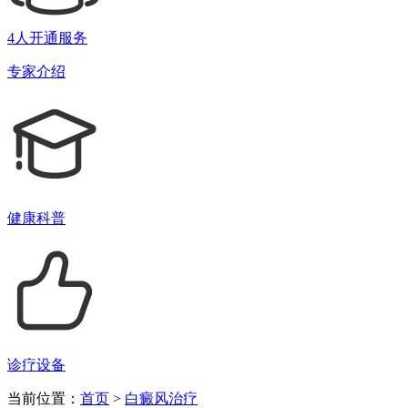
4人开通服务
专家介绍
健康科普
诊疗设备
当前位置：
首页
>
白癜风治疗