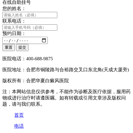
在线自助挂号
您的姓名：
联系电话：
预约日期：
医院电话：400-688-9875
医院地址：合肥市铜陵路与合裕路交叉口东北角(天成大厦旁)
版权所有：合肥华夏白癜风医院
注：本网站信息仅供参考，不能作为诊断及医疗依据，服用药
物或进行治疗时请遵医嘱。如有转载或引用文章涉及版权问
题，请与我们联系。
首页
电话