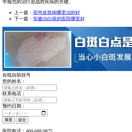
学规范的治疗是战胜疾病的关键。
上一篇：
宿州皮肤病哪里治的好
下一篇：
安徽治白斑的医院哪里好
在线自助挂号
您的姓名：
联系电话：
预约日期：
医院电话：400-688-9875