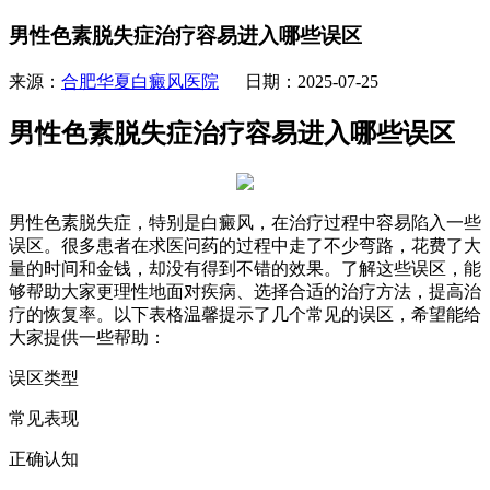
男性色素脱失症治疗容易进入哪些误区
来源：
合肥华夏白癜风医院
日期：2025-07-25
男性色素脱失症治疗容易进入哪些误区
男性色素脱失症，特别是白癜风，在治疗过程中容易陷入一些
误区。很多患者在求医问药的过程中走了不少弯路，花费了大
量的时间和金钱，却没有得到不错的效果。了解这些误区，能
够帮助大家更理性地面对疾病、选择合适的治疗方法，提高治
疗的恢复率。以下表格温馨提示了几个常见的误区，希望能给
大家提供一些帮助：
误区类型
常见表现
正确认知