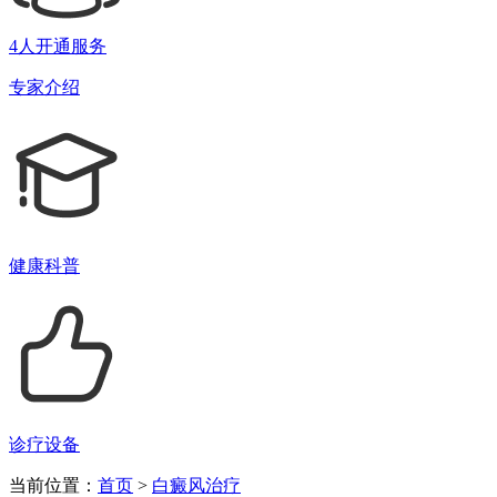
4人开通服务
专家介绍
健康科普
诊疗设备
当前位置：
首页
>
白癜风治疗