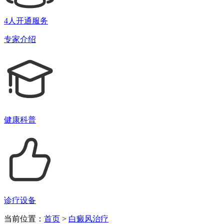
4人开通服务
专家介绍
健康科普
诊疗设备
当前位置：
首页
>
白癜风治疗