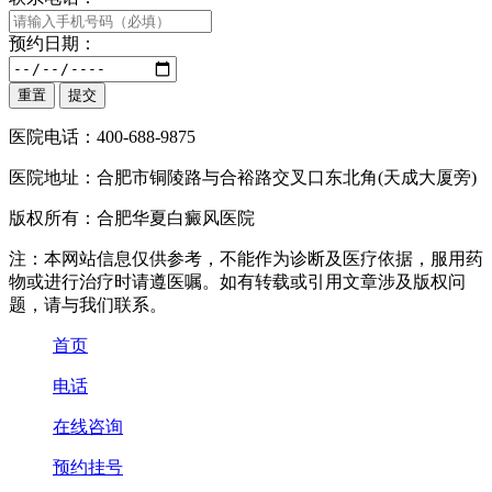
预约日期：
医院电话：400-688-9875
医院地址：合肥市铜陵路与合裕路交叉口东北角(天成大厦旁)
版权所有：合肥华夏白癜风医院
注：本网站信息仅供参考，不能作为诊断及医疗依据，服用药
物或进行治疗时请遵医嘱。如有转载或引用文章涉及版权问
题，请与我们联系。
首页
电话
在线咨询
预约挂号