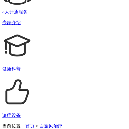
4人开通服务
专家介绍
健康科普
诊疗设备
当前位置：
首页
>
白癜风治疗