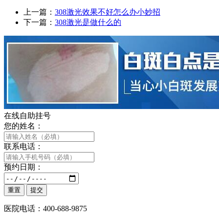
上一篇：
308激光效果不好怎么办小妙招
下一篇：
308激光是做什么的
在线自助挂号
您的姓名：
联系电话：
预约日期：
医院电话：400-688-9875